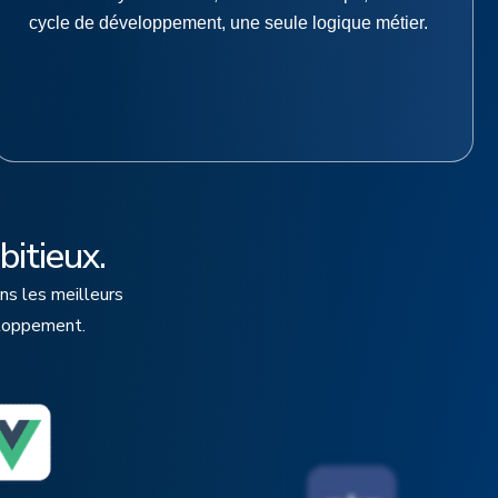
cycle de développement, une seule logique métier.
bitieux.
ns les meilleurs
eloppement.