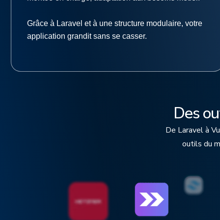
Grâce à Laravel et à une structure modulaire, votre
application grandit sans se casser.
Des out
De Laravel à Vu
outils du 