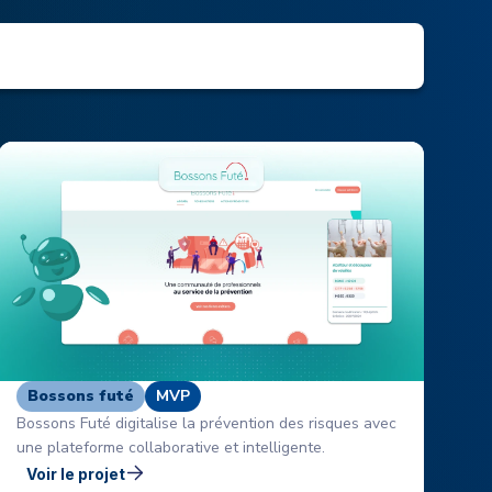
Bossons futé
MVP
Bossons Futé digitalise la prévention des risques avec
une plateforme collaborative et intelligente.
Voir le projet