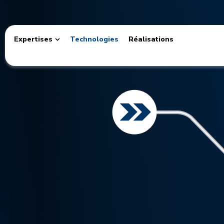
Expertises
Technologies
Réalisations