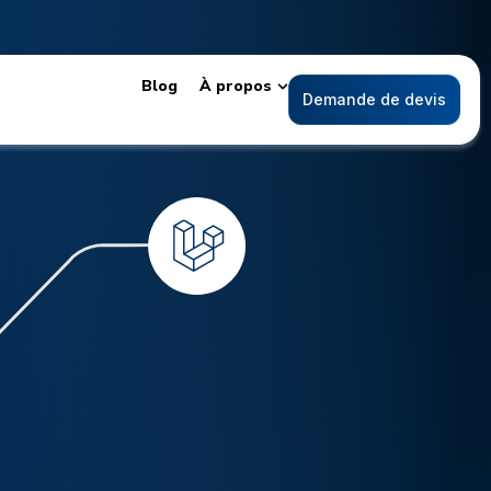
Blog
À propos
Demande de devis