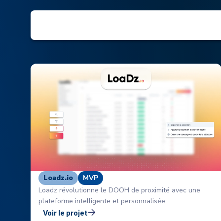
Loadz.io
MVP
Loadz révolutionne le DOOH de proximité avec une
plateforme intelligente et personnalisée.
Voir le projet